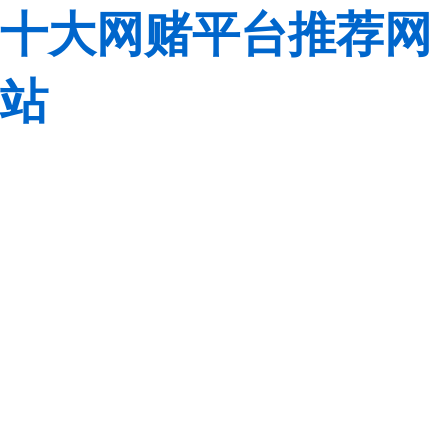
十大网赌平台推荐网
站