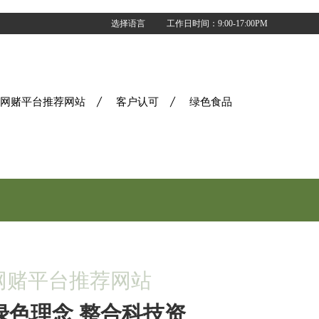
选择语言
工作日时间：9:00-17:00PM
网赌平台推荐网站
客户认可
绿色食品
网赌平台推荐网站
绿色理念 整合科技资