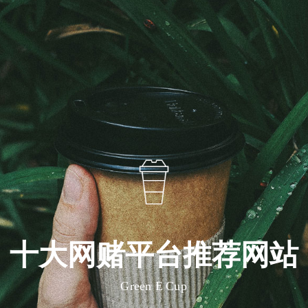
十大网赌平台推荐网站
Green E Cup