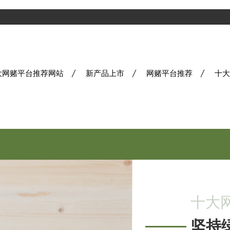
大网赌平台推荐网站
新产品上市
网赌平台推荐
十大
新生活
十大
坚持