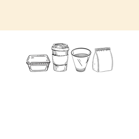
世界级的品牌选择成为我们的伙
期待您的加入