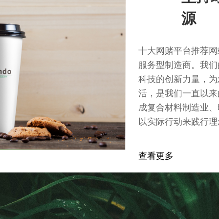
源
十大网赌平台推荐网
服务型制造商。我们
科技的创新力量，为
活，是我们一直以来
成复合材料制造业、
以实际行动来践行理
查看更多