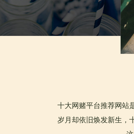
十大网赌平台推荐网站
岁月却依旧焕发新生，