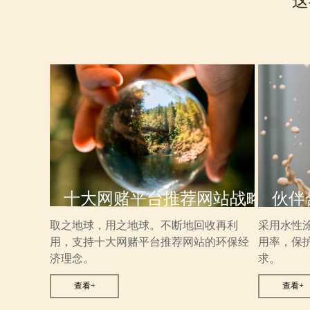
这
十大网赌平台推荐网站战略
伙伴
取之地球，用之地球。不断地回收再利
采用水性
用，支持十大网赌平台推荐网站的环保经
用率，保
济理念。
求。
查看+
查看+