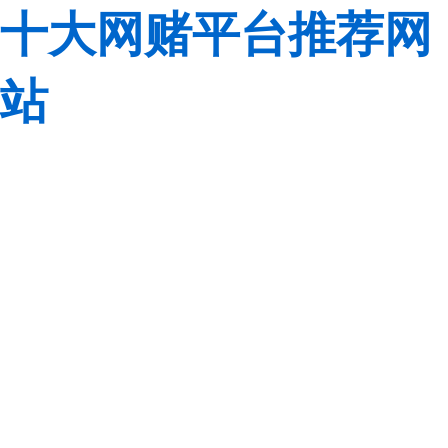
十大网赌平台推荐网
站