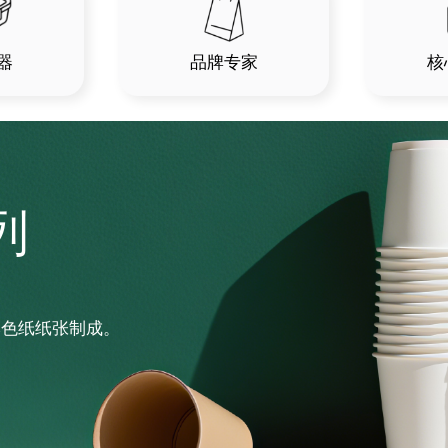
器
品牌专家
核
列
本色纸纸张制成。
。