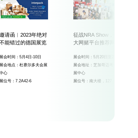
邀请函︱2023年绝对
征战NRA Show，十
不能错过的德国展览
大网赌平台推荐网站
会，十大网赌平台推
十大网赌平台推荐网
展会时间：5月4日-10日
展会时间：5月20日至23日
荐网站十大网赌平台
站引燃展会现场
展会地点：杜赛尔多夫会展
展会地址：芝加哥迈考密会
推荐网站邀您共襄盛
举！
中心
展中心
展位号：7.2A42-6
展位号：南大楼，127