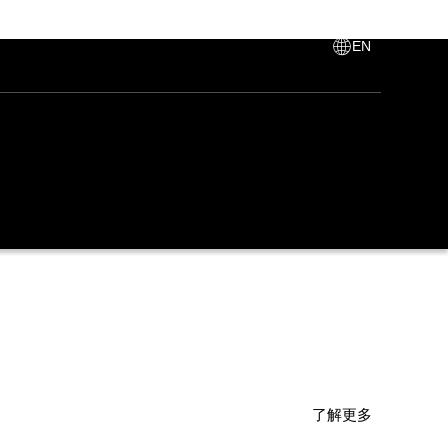

EN
了解更多