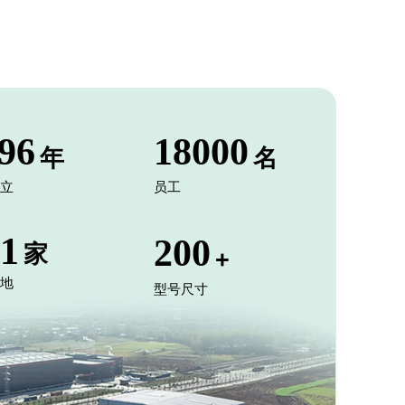
9
6
1
8
0
0
0
年
名
立
员工
1
2
0
0
家
+
地
型号尺寸