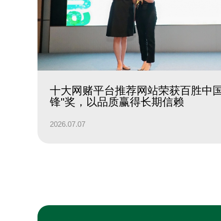
十大网赌平台推荐网站荣获百胜中国
锋"奖，以品质赢得长期信赖
2026.07.07