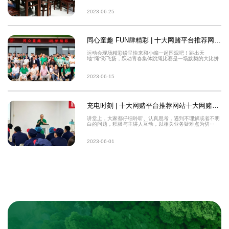
2023-06-25
同心童趣 FUN肆精彩 | 十大网赌平台推荐网站十大网赌平台推荐网站活力运动会圆满举行
运动会现场精彩纷呈快来和小编一起围观吧！跳出天
地"绳"彩飞扬，跃动青春集体跳绳比赛是一场默契的大比拼
···
2023-06-15
充电时刻 | 十大网赌平台推荐网站十大网赌平台推荐网站"知行讲堂"首期开讲啦！
讲堂上，大家都仔细聆听、认真思考，遇到不理解或者不明
白的问题，积极与主讲人互动，以相关业务疑难点为切···
2023-06-01