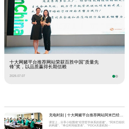
十大网赌平台推荐网站荣获百胜中国"质量先
锋"奖，以品质赢得长期信赖
2026.07.07
充电时刻 | 十大网赌平台推荐网站阿米巴经营模式学习培训圆满结束
课堂上，分享小组围绕"经营哲学体系的搭建"、"阿米巴组织
的构建"、"单位时间核算表"、"PDCA关差机制···