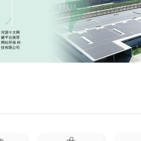
河源十大网
赌平台推荐
网站环保 科
技有限公司