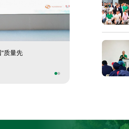
"质量先
盛夏萦香，情暖端午
网赌平台推荐网站
2023.06.25