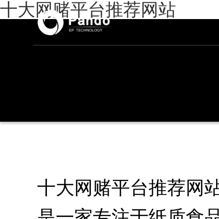
十大网赌平台推荐网站
十大网赌平台推荐网
是一家专注于纸质食