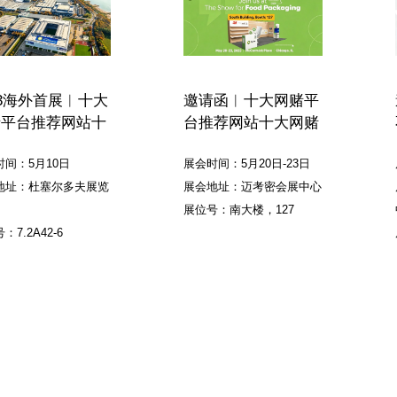
23海外首展︱十大
邀请函︱十大网赌平
赌平台推荐网站十
台推荐网站十大网赌
网赌平台推荐网站
平台推荐网站邀您共
时间：5月10日
展会时间：5月20日-23日
相全球顶级包装行
赴美国芝加哥酒店用
地址：杜塞尔多夫展览
展会地址：迈考密会展中心
大展，精彩瞬间先
品及餐饮展
为快
展位号：南大楼，127
：7.2A42-6