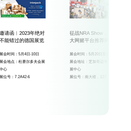
邀请函︱2023年绝对
征战NRA Show，十
不能错过的德国展览
大网赌平台推荐网站
会，十大网赌平台推
十大网赌平台推荐网
展会时间：5月4日-10日
展会时间：5月20日至23日
荐网站十大网赌平台
站引燃展会现场
展会地点：杜赛尔多夫会展
展会地址：芝加哥迈考密会
推荐网站邀您共襄盛
举！
中心
展中心
展位号：7.2A42-6
展位号：南大楼，127