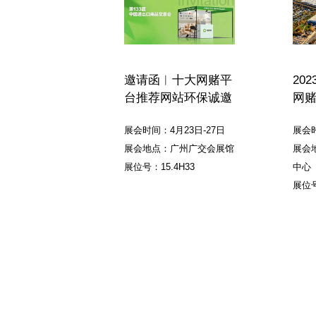
邀请函︱十大网赌平
20
台推荐网站环保诚邀
网
您参加第133届中国
大
展会时间：4月23日-27日
展会
进出口商品交易会
亮
展会地点：广州广交会展馆
展会
业
睹
展位号：15.4H33
中心
展位号