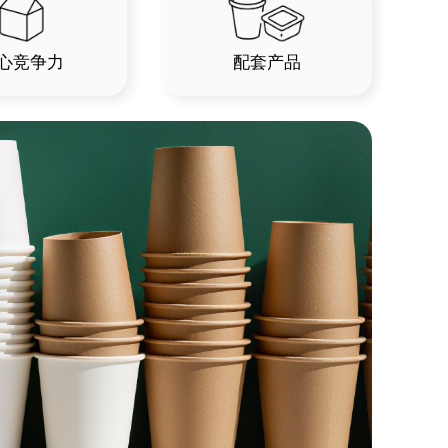
心竞争力
配套产品