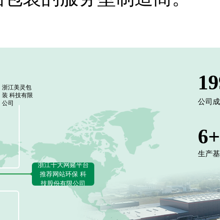
1
9
浙江美灵包
装 科技有限
公司成
公司
6+
生产基
浙江十大网赌平台
推荐网站环保 科
技股份有限公司