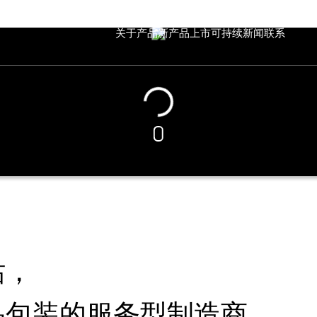
关于
产品
新产品上市
可持续
新闻
联系
站，
品包装的服务型制造商。