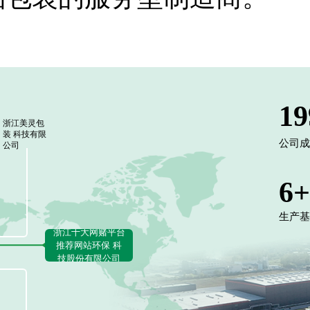
1
9
浙江美灵包
装 科技有限
公司成
公司
6+
生产基
浙江十大网赌平台
推荐网站环保 科
技股份有限公司