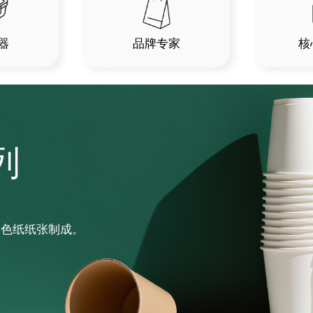
器
品牌专家
核
列
本色纸纸张制成。
。