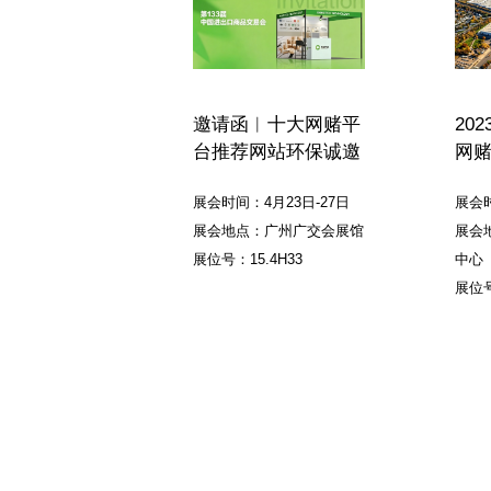
邀请函︱十大网赌平
20
台推荐网站环保诚邀
网
您参加第133届中国
大
展会时间：4月23日-27日
展会
进出口商品交易会
亮
展会地点：广州广交会展馆
展会
业
睹
展位号：15.4H33
中心
展位号