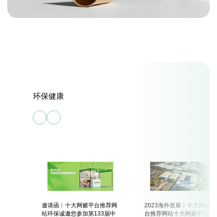
环保健康
邀请函︱十大网赌平台推荐网
2023海外首展︱十大网赌平
站环保诚邀您参加第133届中
台推荐网站十大网赌平台推