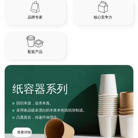
品牌专家
核心竞争力
配套产品
纸容器系列
回归本源，追求本真。
采用食品级未漂白的木浆本色纸纸张制成。
凸显真实，传递环保理念。
查看详细