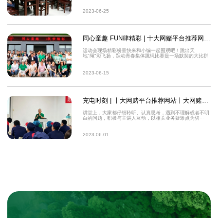
2023-06-25
同心童趣 FUN肆精彩 | 十大网赌平台推荐网站十大网赌平台推荐网站活力运动会圆满举行
运动会现场精彩纷呈快来和小编一起围观吧！跳出天
地"绳"彩飞扬，跃动青春集体跳绳比赛是一场默契的大比拼
···
2023-06-15
充电时刻 | 十大网赌平台推荐网站十大网赌平台推荐网站"知行讲堂"首期开讲啦！
讲堂上，大家都仔细聆听、认真思考，遇到不理解或者不明
白的问题，积极与主讲人互动，以相关业务疑难点为切···
2023-06-01