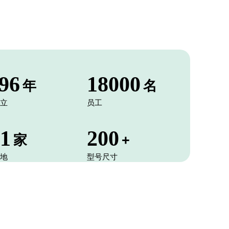
96
18000
年
名
立
员工
1
200
家
+
地
型号尺寸