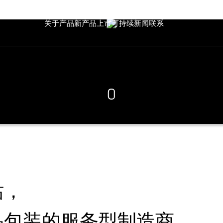
关于
产品
新产品上市
可持续
新闻
联系
站，
品包装的服务型制造商。