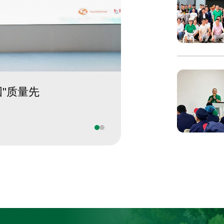
"质量先
盛夏萦香，情暖端午
网赌平台推荐网站
2023.06.25