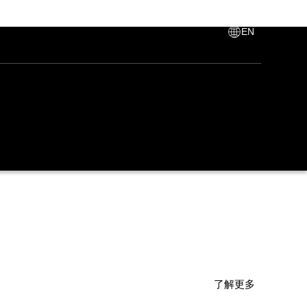

EN
了解更多