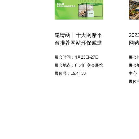
邀请函︱十大网赌平
20
台推荐网站环保诚邀
网
您参加第133届中国
大
展会时间：4月23日-27日
展会
进出口商品交易会
亮
展会地点：广州广交会展馆
展会
业
睹
展位号：15.4H33
中心
展位号