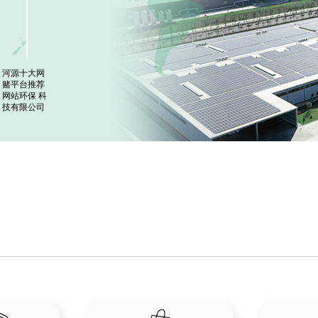
河源十大网
赌平台推荐
网站环保 科
技有限公司