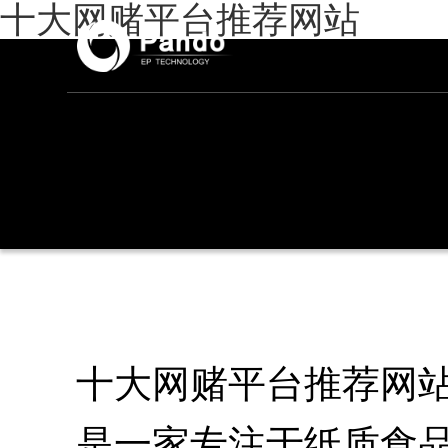
十大网赌平台推荐网站
十大网赌平台推荐网
是一家专注于纸质食