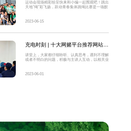
运动会现场精彩纷呈快来和小编一起围观吧！跳出
天地"绳"彩飞扬，跃动青春集体跳绳比赛是一场默
契的大比拼···
2023-06-15
充电时刻 | 十大网赌平台推荐网站十大网赌平台推荐网站"知行讲堂"首期开讲啦！
 | 十大网赌平台推荐网站十大
讲堂上，大家都仔细聆听、认真思考，遇到不理解
开展多彩活动喜迎端午
或者不明白的问题，积极与主讲人互动，以相关业
务疑难点为切···
2023-06-01