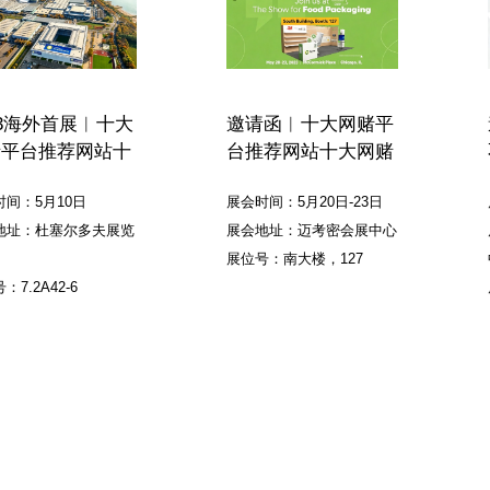
23海外首展︱十大
邀请函︱十大网赌平
赌平台推荐网站十
台推荐网站十大网赌
网赌平台推荐网站
平台推荐网站邀您共
时间：5月10日
展会时间：5月20日-23日
相全球顶级包装行
赴美国芝加哥酒店用
地址：杜塞尔多夫展览
展会地址：迈考密会展中心
大展，精彩瞬间先
品及餐饮展
为快
展位号：南大楼，127
：7.2A42-6