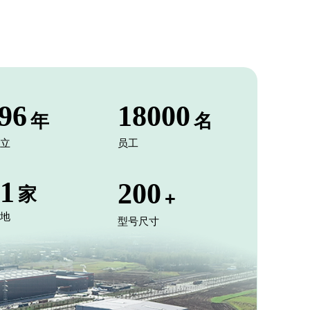
9
6
1
8
0
0
0
年
名
立
员工
1
2
0
0
家
+
地
型号尺寸