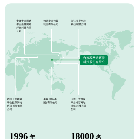
安徽十大网赌
河北龙大包装
浙江美灵包装
平台推荐网站
制品有限公司
科技有限公司
环保科技有限
公司
浙江十大网赌平
台推荐网站环保
科技股份有限公
司
四川十大网赌
美趣包装(泰
河源十大网赌
平台推荐网站
国) 有限公司
平台推荐网站
环保 科技有限
环保 科技有限
公司
公司
1
9
9
6
1
8
0
0
0
年
名