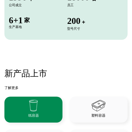
公司成立
员工
6+1
2
0
0
家
+
生产基地
型号尺寸
新产品上市
了解更多
纸容器
塑料容器