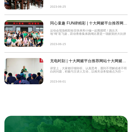
2023-06-25
同心童趣 FUN肆精彩 | 十大网赌平台推荐网站十大网赌平台推荐网站活力运动会圆满举行
运动会现场精彩纷呈快来和小编一起围观吧！跳出天
地"绳"彩飞扬，跃动青春集体跳绳比赛是一场默契的大比拼
···
2023-06-15
充电时刻 | 十大网赌平台推荐网站十大网赌平台推荐网站"知行讲堂"首期开讲啦！
讲堂上，大家都仔细聆听、认真思考，遇到不理解或者不明
白的问题，积极与主讲人互动，以相关业务疑难点为切···
2023-06-01