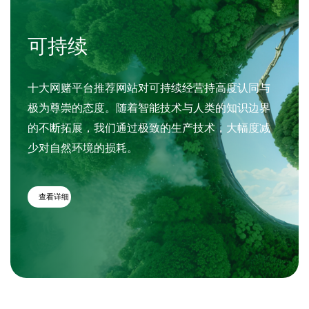
可持续
十大网赌平台推荐网站对可持续经营持高度认同与
极为尊崇的态度。随着智能技术与人类的知识边界
的不断拓展，我们通过极致的生产技术，大幅度减
少对自然环境的损耗。
查看详细