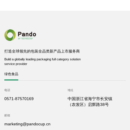
打造全球领先的包装全品类新产品上市服务商
Build a globally leading packaging full category solution
service provider
绿色食品
电话
地址
0571-87570169
中国浙江省海宁市长安镇
（农发区）启辉路38号
邮箱
marketing@pandocup.cn