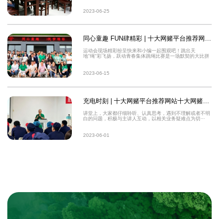
2023-06-25
同心童趣 FUN肆精彩 | 十大网赌平台推荐网站十大网赌平台推荐网站活力运动会圆满举行
运动会现场精彩纷呈快来和小编一起围观吧！跳出天
地"绳"彩飞扬，跃动青春集体跳绳比赛是一场默契的大比拼
···
2023-06-15
充电时刻 | 十大网赌平台推荐网站十大网赌平台推荐网站"知行讲堂"首期开讲啦！
讲堂上，大家都仔细聆听、认真思考，遇到不理解或者不明
白的问题，积极与主讲人互动，以相关业务疑难点为切···
2023-06-01