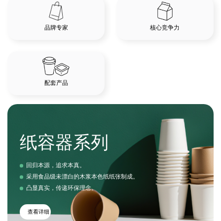
品牌专家
核心竞争力
配套产品
纸容器系列
回归本源，追求本真。
采用食品级未漂白的木浆本色纸纸张制成。
凸显真实，传递环保理念。
查看详细