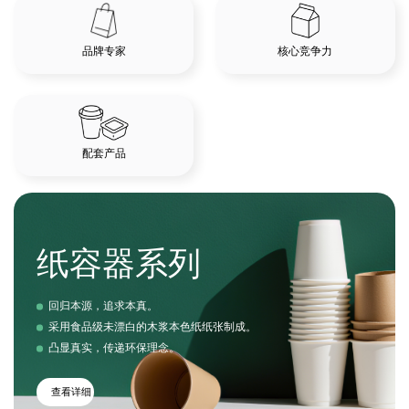
品牌专家
核心竞争力
配套产品
纸容器系列
回归本源，追求本真。
采用食品级未漂白的木浆本色纸纸张制成。
凸显真实，传递环保理念。
查看详细