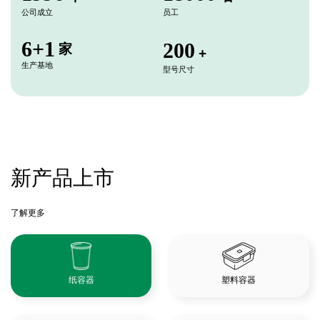
公司成立
员工
6+1
2
0
0
家
+
生产基地
型号尺寸
新产品上市
了解更多
纸容器
塑料容器