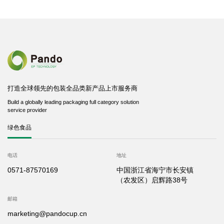
打造全球领先的包装全品类新产品上市服务商
Build a globally leading packaging full category solution
service provider
绿色食品
电话
地址
0571-87570169
中国浙江省海宁市长安镇
（农发区）启辉路38号
邮箱
marketing@pandocup.cn