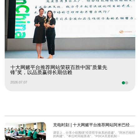
十大网赌平台推荐网站荣获百胜中国"质量先
锋"奖，以品质赢得长期信赖
2026.07.07
充电时刻 | 十大网赌平台推荐网站阿米巴经营模式学习培训圆满结束
课堂上，分享小组围绕"经营哲学体系的搭建"、"阿米巴组织
的构建"、"单位时间核算表"、"PDCA关差机制···