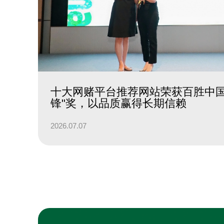
十大网赌平台推荐网站荣获百胜中国
锋"奖，以品质赢得长期信赖
2026.07.07