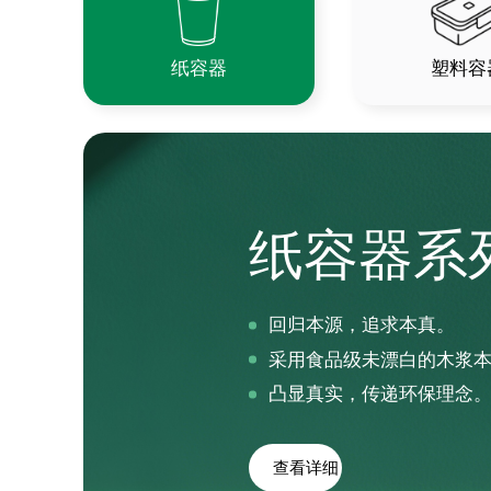
纸容器
塑料容
纸容器系
回归本源，追求本真。
采用食品级未漂白的木浆
凸显真实，传递环保理念
查看详细