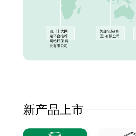
四川十大网
美趣包装(泰
赌平台推荐
国) 有限公司
网站环保 科
技有限公司
新产品上市