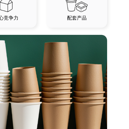
心竞争力
配套产品