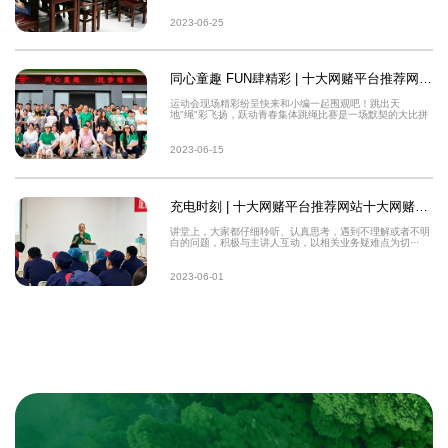
2023-06-25
同心童趣 FUN肆精彩 | 十大网赌平台推荐网站十大网赌平台推荐网站活力运动会圆满举行
运动会现场精彩纷呈快来和小编一起围观吧！跳出天
地"绳"彩飞扬，跃动青春集体跳绳比赛是一场默契的大比拼
···
2023-06-15
充电时刻 | 十大网赌平台推荐网站十大网赌平台推荐网站"知行讲堂"首期开讲啦！
讲堂上，大家都仔细聆听、认真思考，遇到不理解或者不明
白的问题，积极与主讲人互动，以相关业务疑难点为切···
2023-06-01