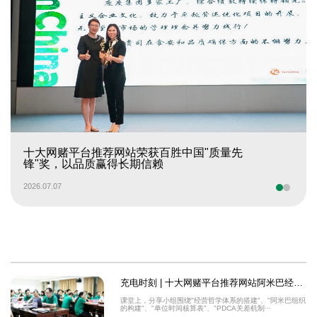
十大网赌平台推荐网站荣获百胜中国"质量先
锋"奖，以品质赢得长期信赖
2026.07.07
充电时刻 | 十大网赌平台推荐网站阿米巴经营模式学习培训圆满结束
课堂上，分享小组围绕"经营哲学体系的搭建"、"阿米巴组织
的构建"、"单位时间核算表"、"PDCA关差机制···