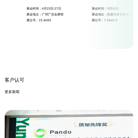
国进出口商品交易会
网站亮相全球顶级包装行业
展，精彩瞬间先睹为快
展会时间：4月23日-27日
展会时间：5月10日
展会地点：广州广交会展馆
展会地址：杜塞尔多夫展览中心
展位号：15.4H33
展位号：7.2A42-6
客户认可
更多新闻