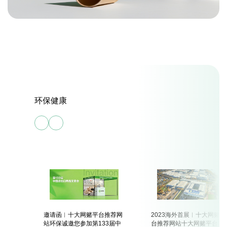
环保健康
邀请函︱十大网赌平台推荐网
2023海外首展︱十大网赌平
站环保诚邀您参加第133届中
台推荐网站十大网赌平台推