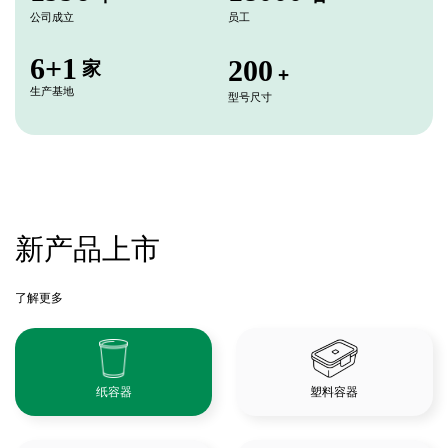
公司成立
员工
6+1
2
0
0
家
+
生产基地
型号尺寸
新产品上市
了解更多
纸容器
塑料容器