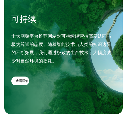
可持续
十大网赌平台推荐网站对可持续经营持高度认同与
极为尊崇的态度。随着智能技术与人类的知识边界
的不断拓展，我们通过极致的生产技术，大幅度减
少对自然环境的损耗。
查看详细