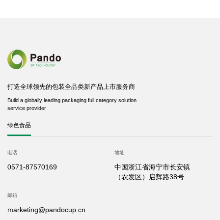
打造全球领先的包装全品类新产品上市服务商
Build a globally leading packaging full category solution
service provider
绿色食品
电话
地址
0571-87570169
中国浙江省海宁市长安镇
（农发区）启辉路38号
邮箱
marketing@pandocup.cn