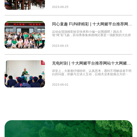
2023-06-25
同心童趣 FUN肆精彩 | 十大网赌平台推荐网站十大网赌平台推荐网站活力运动会圆满举行
运动会现场精彩纷呈快来和小编一起围观吧！跳出天
地"绳"彩飞扬，跃动青春集体跳绳比赛是一场默契的大比拼
···
2023-06-15
充电时刻 | 十大网赌平台推荐网站十大网赌平台推荐网站"知行讲堂"首期开讲啦！
讲堂上，大家都仔细聆听、认真思考，遇到不理解或者不明
白的问题，积极与主讲人互动，以相关业务疑难点为切···
2023-06-01