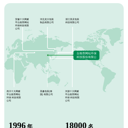
安徽十大网赌
河北龙大包装
浙江美灵包装
平台推荐网站
制品有限公司
科技有限公司
环保科技有限
公司
浙江十大网赌平
台推荐网站环保
科技股份有限公
司
四川十大网赌
美趣包装(泰
河源十大网赌
平台推荐网站
国) 有限公司
平台推荐网站
环保 科技有限
环保 科技有限
公司
公司
1
9
9
6
1
8
0
0
0
年
名