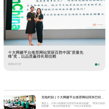
十大网赌平台推荐网站荣获百胜中国"质量先
锋"奖，以品质赢得长期信赖
2026.07.07
充电时刻 | 十大网赌平台推荐网站阿米巴经营模式学习培训圆满结束
课堂上，分享小组围绕"经营哲学体系的搭建"、"阿米巴组织
的构建"、"单位时间核算表"、"PDCA关差机制···