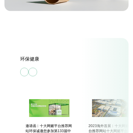
环保健康
邀请函︱十大网赌平台推荐网
2023海外首展︱十大网赌平
站环保诚邀您参加第133届中
台推荐网站十大网赌平台推