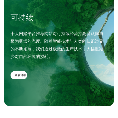
可持续
十大网赌平台推荐网站对可持续经营持高度认同与
极为尊崇的态度。随着智能技术与人类的知识边界
的不断拓展，我们通过极致的生产技术，大幅度减
少对自然环境的损耗。
查看详细