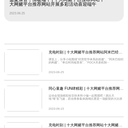
大网赌平台推荐网站开展多彩活动喜迎端午
2023.06.25
充电时刻 | 十大网赌平台推荐网站阿米巴经营模式学习培训圆满结束
课堂上，分享小组围绕"经营哲学体系的搭建"、"阿米巴组织
的构建"、"单位时间核算表"、"PDCA关差机制···
2023-06-25
同心童趣 FUN肆精彩 | 十大网赌平台推荐网站十大网赌平台推荐网站活力运动会圆满举行
运动会现场精彩纷呈快来和小编一起围观吧！跳出天
地"绳"彩飞扬，跃动青春集体跳绳比赛是一场默契的大比拼
···
2023-06-15
充电时刻 | 十大网赌平台推荐网站十大网赌平台推荐网站"知行讲堂"首期开讲啦！