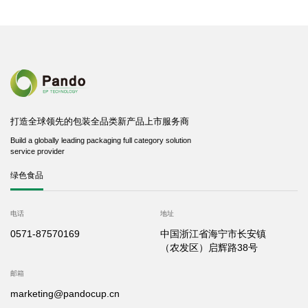
打造全球领先的包装全品类新产品上市服务商
Build a globally leading packaging full category solution
service provider
绿色食品
电话
地址
0571-87570169
中国浙江省海宁市长安镇
（农发区）启辉路38号
邮箱
marketing@pandocup.cn