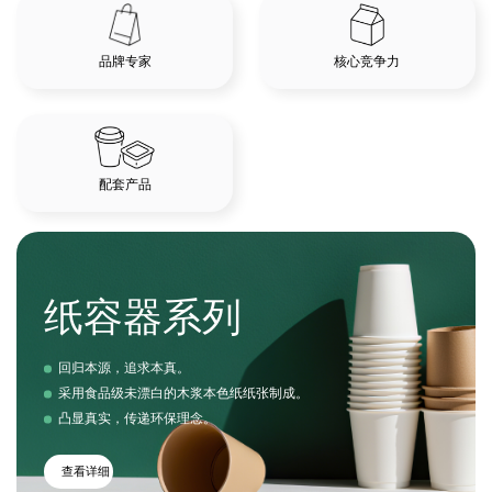
品牌专家
核心竞争力
配套产品
纸容器系列
回归本源，追求本真。
采用食品级未漂白的木浆本色纸纸张制成。
凸显真实，传递环保理念。
查看详细