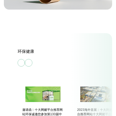
环保健康
邀请函︱十大网赌平台推荐网
2023海外首展︱十大网赌平
站环保诚邀您参加第133届中
台推荐网站十大网赌平台推