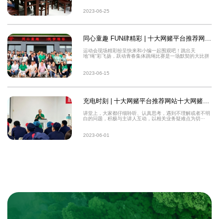
2023-06-25
同心童趣 FUN肆精彩 | 十大网赌平台推荐网站十大网赌平台推荐网站活力运动会圆满举行
运动会现场精彩纷呈快来和小编一起围观吧！跳出天
地"绳"彩飞扬，跃动青春集体跳绳比赛是一场默契的大比拼
···
2023-06-15
充电时刻 | 十大网赌平台推荐网站十大网赌平台推荐网站"知行讲堂"首期开讲啦！
讲堂上，大家都仔细聆听、认真思考，遇到不理解或者不明
白的问题，积极与主讲人互动，以相关业务疑难点为切···
2023-06-01