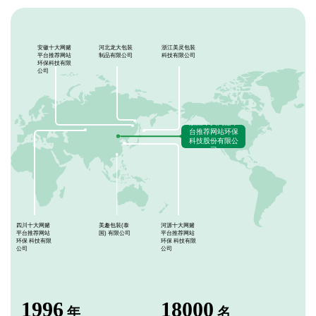
安徽十大网赌
河北龙大包装
浙江美灵包装
平台推荐网站
制品有限公司
科技有限公司
环保科技有限
公司
浙江十大网赌平
台推荐网站环保
科技股份有限公
司
四川十大网赌
美趣包装(泰
河源十大网赌
平台推荐网站
国) 有限公司
平台推荐网站
环保 科技有限
环保 科技有限
公司
公司
1
9
9
6
1
8
0
0
0
年
名