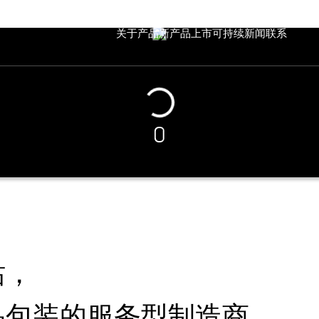
关于
产品
新产品上市
可持续
新闻
联系
站，
品包装的服务型制造商。