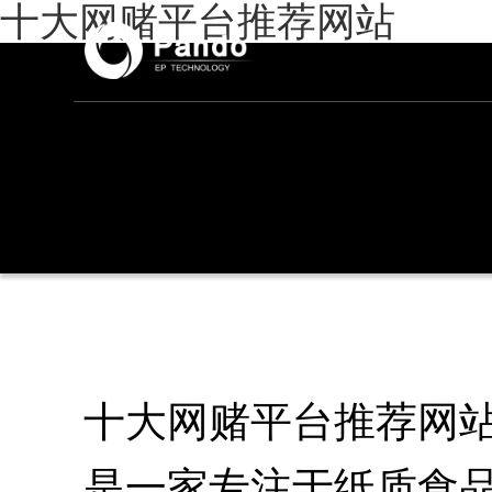
十大网赌平台推荐网站
十大网赌平台推荐网
是一家专注于纸质食