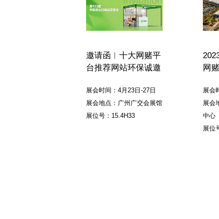
邀请函︱十大网赌平
20
台推荐网站环保诚邀
网
您参加第133届中国
大
展会时间：4月23日-27日
展会
进出口商品交易会
亮
展会地点：广州广交会展馆
展会
业
睹
展位号：15.4H33
中心
展位号