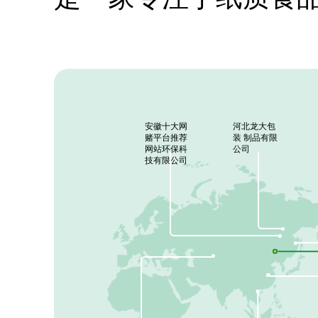
安徽十大网
河北龙大包
赌平台推荐
装 制品有限
网站环保科
公司
技有限公司