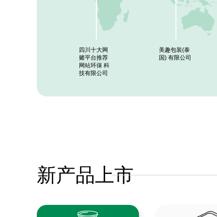
四川十大网
美趣包装(泰
赌平台推荐
国) 有限公司
网站环保 科
技有限公司
新产品上市