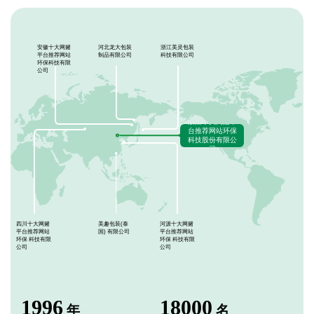
安徽十大网赌
河北龙大包装
浙江美灵包装
平台推荐网站
制品有限公司
科技有限公司
环保科技有限
公司
浙江十大网赌平
台推荐网站环保
科技股份有限公
司
四川十大网赌
美趣包装(泰
河源十大网赌
平台推荐网站
国) 有限公司
平台推荐网站
环保 科技有限
环保 科技有限
公司
公司
1
9
9
6
1
8
0
0
0
年
名