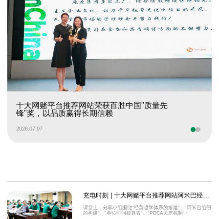
十大网赌平台推荐网站荣获百胜中国"质量先
锋"奖，以品质赢得长期信赖
2026.07.07
充电时刻 | 十大网赌平台推荐网站阿米巴经营模式学习培训圆满结束
课堂上，分享小组围绕"经营哲学体系的搭建"、"阿米巴组织
的构建"、"单位时间核算表"、"PDCA关差机制···