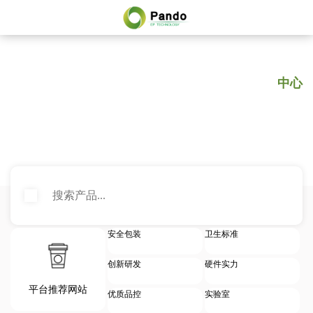
十大网赌平台推荐网站
产品
中心
PRODUCT CENTER
安全包装
卫生标准
创新研发
硬件实力
平台推荐网站
优质品控
实验室