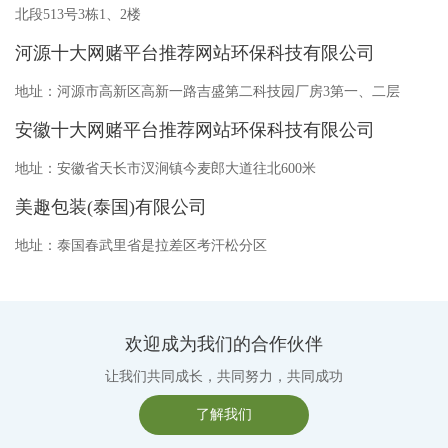
北段513号3栋1、2楼
河源十大网赌平台推荐网站环保科技有限公司
地址：河源市高新区高新一路吉盛第二科技园厂房3第一、二层
安徽十大网赌平台推荐网站环保科技有限公司
地址：安徽省天长市汊涧镇今麦郎大道往北600米
美趣包装(泰国)有限公司
地址：泰国春武里省是拉差区考汗松分区
欢迎成为我们的合作伙伴
让我们共同成长，共同努力，共同成功
了解我们