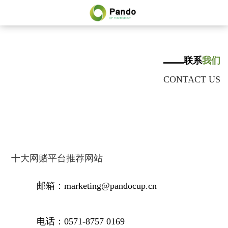
十大网赌平台推荐网站
联系
我们
CONTACT US
十大网赌平台推荐网站
邮箱：marketing@pandocup.cn
电话：0571-8757 0169