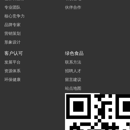
专业团队
伙伴合作
核心竞争力
品牌专家
营销策划
形象设计
客户认可
绿色食品
发展平台
联系方法
资源体系
招聘人才
环保健康
留言建议
站点地图