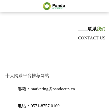
十大网赌平台推荐网站
联系
我们
CONTACT US
十大网赌平台推荐网站
邮箱：marketing@pandocup.cn
电话：0571-8757 0169