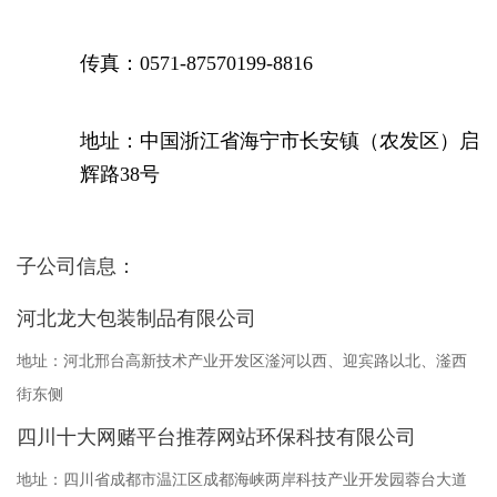
传真：0571-87570199-8816
地址：中国浙江省海宁市长安镇（农发区）启
辉路38号
子公司信息：
河北龙大包装制品有限公司
地址：河北邢台高新技术产业开发区滏河以西、迎宾路以北、滏西
街东侧
四川十大网赌平台推荐网站环保科技有限公司
地址：四川省成都市温江区成都海峡两岸科技产业开发园蓉台大道