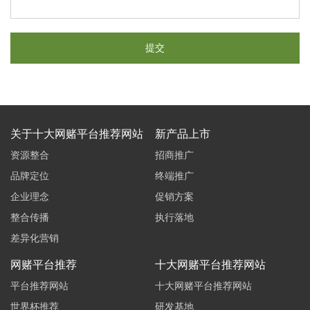
关于十大网赌平台推荐网站
新产品上市
资源整合
招商推广
品牌定位
终端推广
企业理念
促销方案
整合传播
执行落地
差异化营销
网赌平台推荐
十大网赌平台推荐网站
平台推荐网站
十大网赌平台推荐网站
世界杯推荐
研发基地