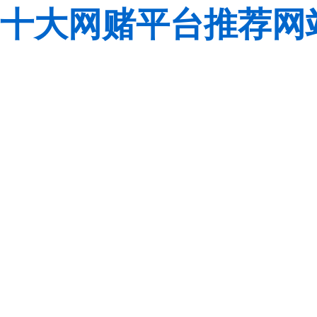
十大网赌平台推荐网