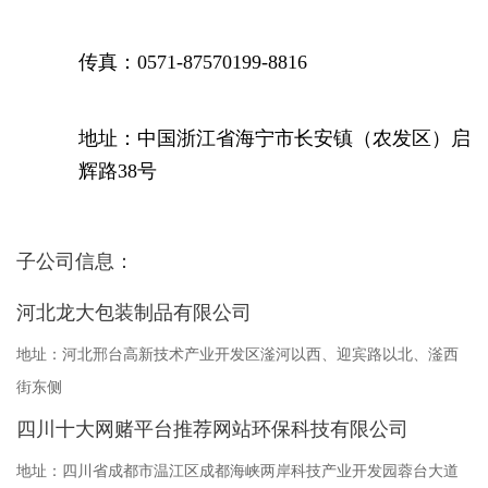
传真：0571-87570199-8816
地址：中国浙江省海宁市长安镇（农发区）启
辉路38号
子公司信息：
河北龙大包装制品有限公司
地址：河北邢台高新技术产业开发区滏河以西、迎宾路以北、滏西
街东侧
四川十大网赌平台推荐网站环保科技有限公司
地址：四川省成都市温江区成都海峡两岸科技产业开发园蓉台大道