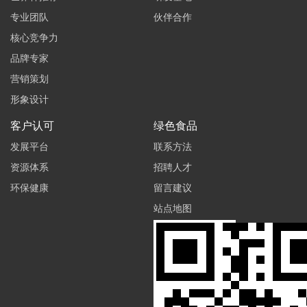
专业团队
伙伴合作
核心竞争力
品牌专家
营销策划
形象设计
客户认可
绿色食品
发展平台
联系方法
资源体系
招聘人才
环保健康
留言建议
站点地图