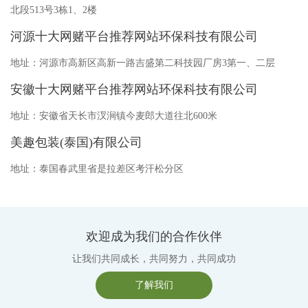
北段513号3栋1、2楼
河源十大网赌平台推荐网站环保科技有限公司
地址：河源市高新区高新一路吉盛第二科技园厂房3第一、二层
安徽十大网赌平台推荐网站环保科技有限公司
地址：安徽省天长市汊涧镇今麦郎大道往北600米
美趣包装(泰国)有限公司
地址：泰国春武里省是拉差区考汗松分区
欢迎成为我们的合作伙伴
让我们共同成长，共同努力，共同成功
了解我们