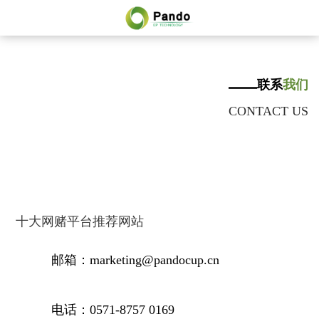
十大网赌平台推荐网站
联系
我们
CONTACT US
十大网赌平台推荐网站
邮箱：marketing@pandocup.cn
电话：0571-8757 0169