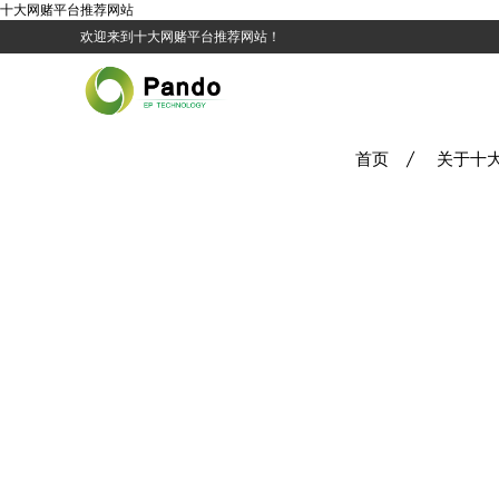
十大网赌平台推荐网站
欢迎来到十大网赌平台推荐网站！
首页
关于十