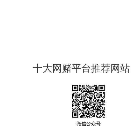
十大网赌平台推荐网站
微信公众号