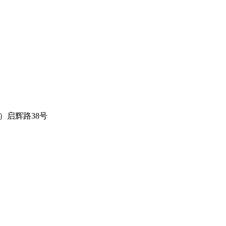
）启辉路38号