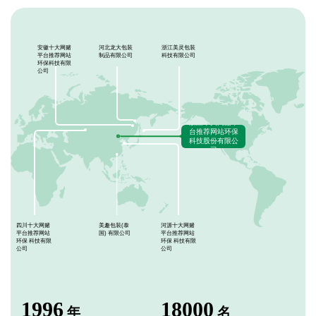
安徽十大网赌
河北龙大包装
浙江美灵包装
平台推荐网站
制品有限公司
科技有限公司
环保科技有限
公司
浙江十大网赌平
台推荐网站环保
科技股份有限公
司
四川十大网赌
美趣包装(泰
河源十大网赌
平台推荐网站
国) 有限公司
平台推荐网站
环保 科技有限
环保 科技有限
公司
公司
1
9
9
6
1
8
0
0
0
年
名