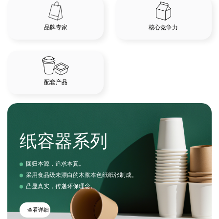
品牌专家
核心竞争力
配套产品
纸容器系列
回归本源，追求本真。
采用食品级未漂白的木浆本色纸纸张制成。
凸显真实，传递环保理念。
查看详细