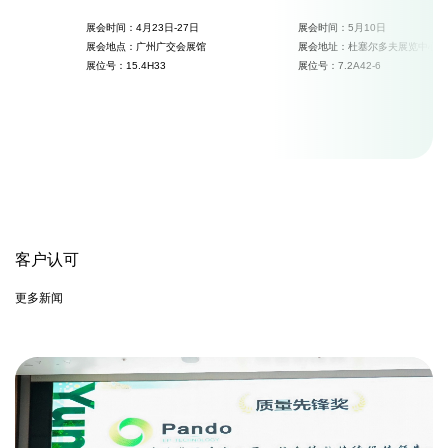
国进出口商品交易会
网站亮相全球顶级包装行业
展，精彩瞬间先睹为快
展会时间：4月23日-27日
展会时间：5月10日
展会地点：广州广交会展馆
展会地址：杜塞尔多夫展览中心
展位号：15.4H33
展位号：7.2A42-6
客户认可
更多新闻