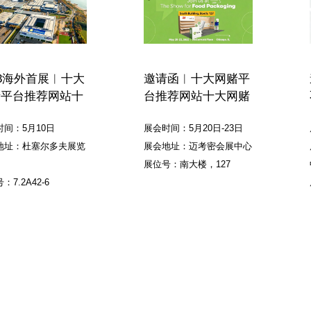
23海外首展︱十大
邀请函︱十大网赌平
赌平台推荐网站十
台推荐网站十大网赌
网赌平台推荐网站
平台推荐网站邀您共
时间：5月10日
展会时间：5月20日-23日
相全球顶级包装行
赴美国芝加哥酒店用
地址：杜塞尔多夫展览
展会地址：迈考密会展中心
大展，精彩瞬间先
品及餐饮展
为快
展位号：南大楼，127
：7.2A42-6