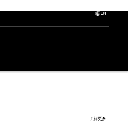

EN
了解更多