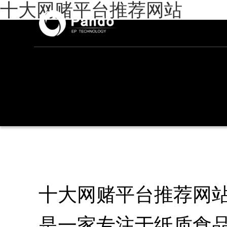
十大网赌平台推荐网站
十大网赌平台推荐网
是一家专注于纸质食