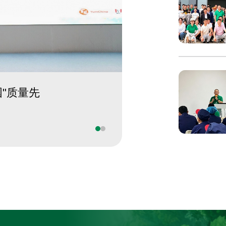
"质量先
盛夏萦香，情暖端午
网赌平台推荐网站
2023.06.25