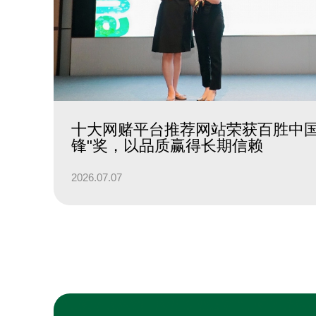
十大网赌平台推荐网站荣获百胜中国
锋"奖，以品质赢得长期信赖
2026.07.07