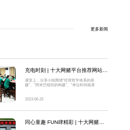
更多新闻
充电时刻 | 十大网赌平台推荐网站阿米巴经营模式学习培训圆满结束
课堂上，分享小组围绕"经营哲学体系的搭
建"、"阿米巴组织的构建"、"单位时间核算
表"、"PDCA关差机制···
2023-06-25
同心童趣 FUN肆精彩 | 十大网赌平台推荐网站十大网赌平台推荐网站活力运动会圆满举行