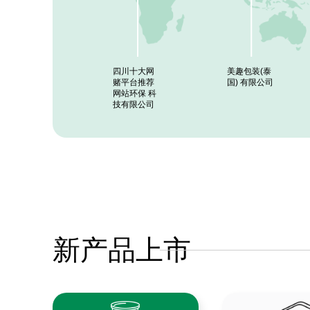
四川十大网
美趣包装(泰
赌平台推荐
国) 有限公司
网站环保 科
技有限公司
新产品上市