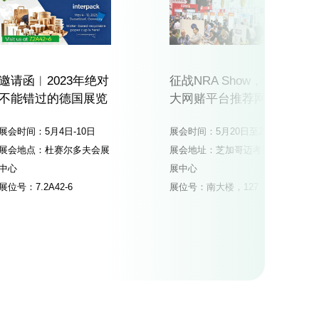
邀请函︱2023年绝对
征战NRA Show，十
不能错过的德国展览
大网赌平台推荐网站
会，十大网赌平台推
十大网赌平台推荐网
展会时间：5月4日-10日
展会时间：5月20日至23日
荐网站十大网赌平台
站引燃展会现场
展会地点：杜赛尔多夫会展
展会地址：芝加哥迈考密会
推荐网站邀您共襄盛
举！
中心
展中心
展位号：7.2A42-6
展位号：南大楼，127