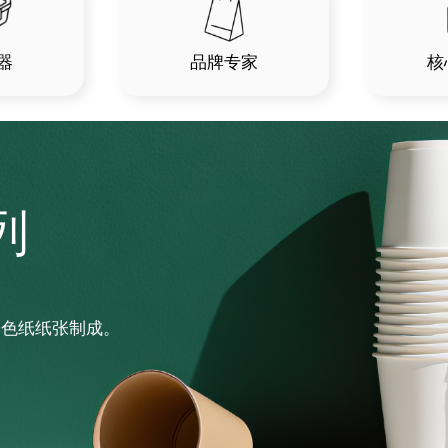
器
品牌专家
核
列
本色纸纸张制成。
。