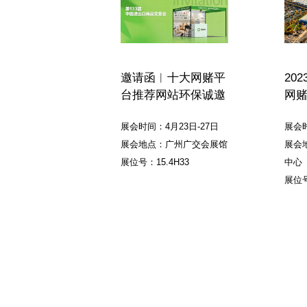
邀请函︱十大网赌平
20
台推荐网站环保诚邀
网
您参加第133届中国
大
展会时间：4月23日-27日
展会
进出口商品交易会
亮
展会地点：广州广交会展馆
展会
业
睹
展位号：15.4H33
中心
展位号