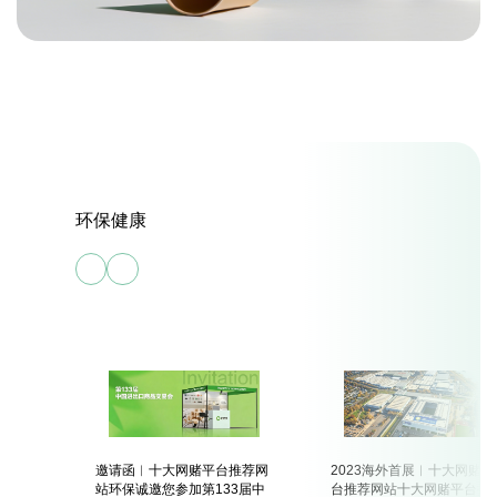
环保健康
邀请函︱十大网赌平台推荐网
2023海外首展︱十大网赌平
站环保诚邀您参加第133届中
台推荐网站十大网赌平台推