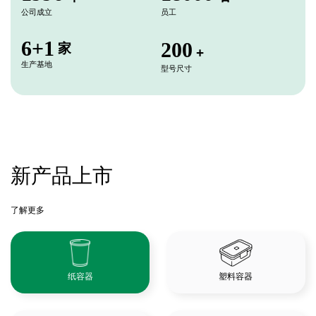
公司成立
员工
6+1
2
0
0
家
+
生产基地
型号尺寸
新产品上市
了解更多
纸容器
塑料容器