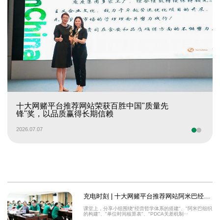
十大网赌平台推荐网站荣获百胜中国"质量先
锋"奖，以品质赢得长期信赖
2026.07.07
充电时刻 | 十大网赌平台推荐网站阿米巴经营模式学习培训圆满结束
课堂上，分享小组围绕"经营哲学体系的搭建"、"阿米巴组织
的构建"、"单位时间核算表"、"PDCA关差机制···