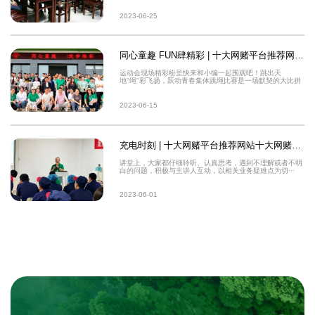
2023-06-25
同心童趣 FUN肆精彩 | 十大网赌平台推荐网站十大网赌平台推荐网站活力运动会圆满举行
运动会现场精彩纷呈快来和小编一起围观吧！跳出天
地"绳"彩飞扬，跃动青春集体跳绳比赛是一场默契的大比拼
···
2023-06-15
充电时刻 | 十大网赌平台推荐网站十大网赌平台推荐网站"知行讲堂"首期开讲啦！
讲堂上，大家都仔细聆听、认真思考，遇到不理解或者不明
白的问题，积极与主讲人互动，以相关业务疑难点为切···
2023-06-01