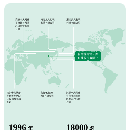
安徽十大网赌
河北龙大包装
浙江美灵包装
平台推荐网站
制品有限公司
科技有限公司
环保科技有限
公司
浙江十大网赌平
台推荐网站环保
科技股份有限公
司
四川十大网赌
美趣包装(泰
河源十大网赌
平台推荐网站
国) 有限公司
平台推荐网站
环保 科技有限
环保 科技有限
公司
公司
1
9
9
6
1
8
0
0
0
年
名