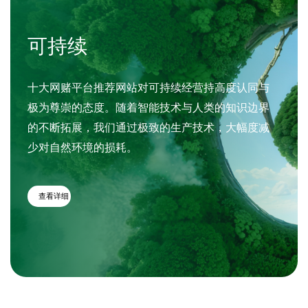
可持续
十大网赌平台推荐网站对可持续经营持高度认同与
极为尊崇的态度。随着智能技术与人类的知识边界
的不断拓展，我们通过极致的生产技术，大幅度减
少对自然环境的损耗。
查看详细