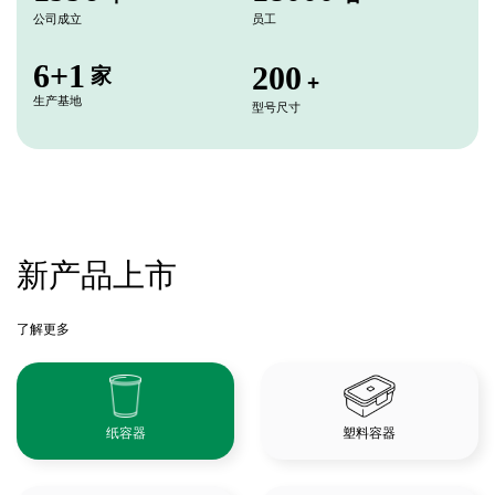
公司成立
员工
6+1
2
0
0
家
+
生产基地
型号尺寸
新产品上市
了解更多
纸容器
塑料容器