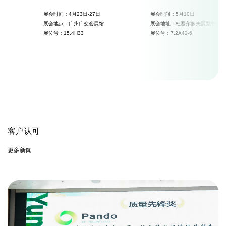
国进出口商品交易会
网站亮相全球顶级包装行业
展，精彩瞬间先睹为快
展会时间：4月23日-27日
展会时间：5月10日
展会地点：广州广交会展馆
展会地址：杜塞尔多夫展览中心
展位号：15.4H33
展位号：7.2A42-6
客户认可
更多新闻