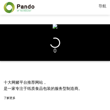
十大网赌平台推荐网站
导航
十大网赌平台推荐网站，
是一家专注于纸质食品包装的服务型制造商。
了解更多