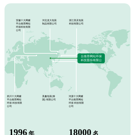
安徽十大网赌
河北龙大包装
浙江美灵包装
平台推荐网站
制品有限公司
科技有限公司
环保科技有限
公司
浙江十大网赌平
台推荐网站环保
科技股份有限公
司
四川十大网赌
美趣包装(泰
河源十大网赌
平台推荐网站
国) 有限公司
平台推荐网站
环保 科技有限
环保 科技有限
公司
公司
1
9
9
6
1
8
0
0
0
年
名