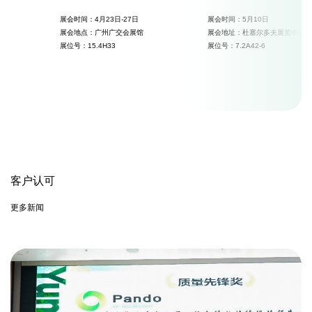
国进出口商品交易会
网站亮相全球顶级包装行业
展，精彩瞬间先睹为快
展会时间：4月23日-27日
展会时间：5月10日
展会地点：广州广交会展馆
展会地址：杜塞尔多夫展览中心
展位号：15.4H33
展位号：7.2A42-6
客户认可
更多新闻