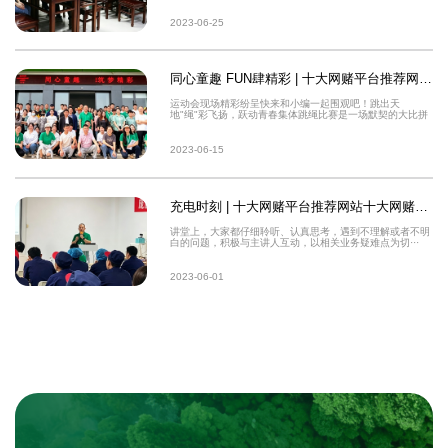
2023-06-25
同心童趣 FUN肆精彩 | 十大网赌平台推荐网站十大网赌平台推荐网站活力运动会圆满举行
运动会现场精彩纷呈快来和小编一起围观吧！跳出天
地"绳"彩飞扬，跃动青春集体跳绳比赛是一场默契的大比拼
···
2023-06-15
充电时刻 | 十大网赌平台推荐网站十大网赌平台推荐网站"知行讲堂"首期开讲啦！
讲堂上，大家都仔细聆听、认真思考，遇到不理解或者不明
白的问题，积极与主讲人互动，以相关业务疑难点为切···
2023-06-01