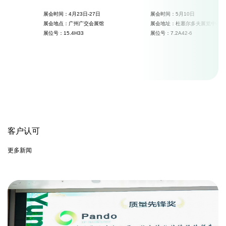
国进出口商品交易会
网站亮相全球顶级包装行业
展，精彩瞬间先睹为快
展会时间：4月23日-27日
展会时间：5月10日
展会地点：广州广交会展馆
展会地址：杜塞尔多夫展览中心
展位号：15.4H33
展位号：7.2A42-6
客户认可
更多新闻