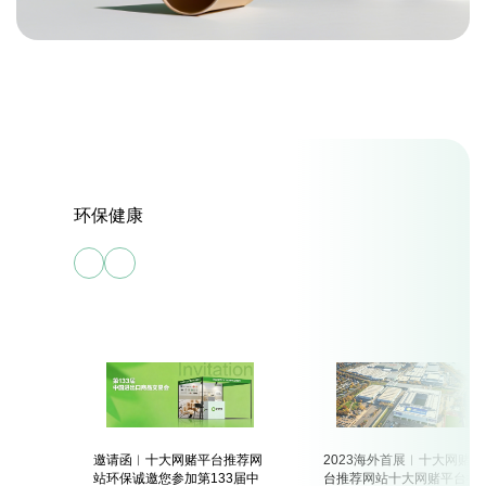
环保健康
邀请函︱十大网赌平台推荐网
2023海外首展︱十大网赌平
站环保诚邀您参加第133届中
台推荐网站十大网赌平台推