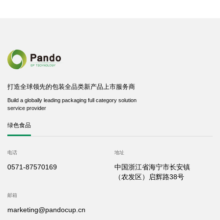
打造全球领先的包装全品类新产品上市服务商
Build a globally leading packaging full category solution
service provider
绿色食品
电话
地址
0571-87570169
中国浙江省海宁市长安镇
（农发区）启辉路38号
邮箱
marketing@pandocup.cn