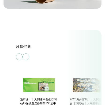
环保健康
邀请函︱十大网赌平台推荐网
2023海外首展︱十大网赌平
站环保诚邀您参加第133届中
台推荐网站十大网赌平台推