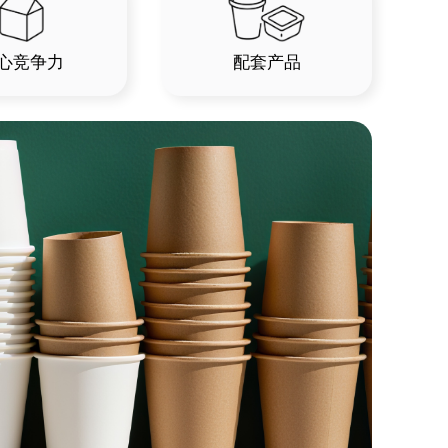
心竞争力
配套产品