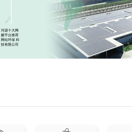
河源十大网
赌平台推荐
网站环保 科
技有限公司