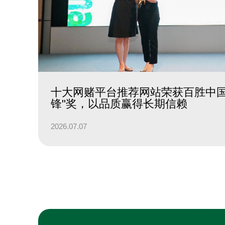
十大网赌平台推荐网站荣获百胜中国
锋"奖，以品质赢得长期信赖
2026.07.07