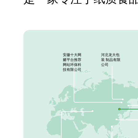
安徽十大网
河北龙大包
赌平台推荐
装 制品有限
网站环保科
公司
技有限公司