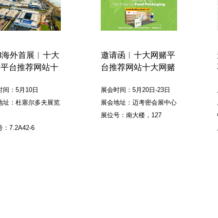
23海外首展︱十大
邀请函︱十大网赌平
赌平台推荐网站十
台推荐网站十大网赌
网赌平台推荐网站
平台推荐网站邀您共
时间：5月10日
展会时间：5月20日-23日
相全球顶级包装行
赴美国芝加哥酒店用
地址：杜塞尔多夫展览
展会地址：迈考密会展中心
大展，精彩瞬间先
品及餐饮展
为快
展位号：南大楼，127
：7.2A42-6