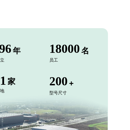
9
6
1
8
0
0
0
年
名
立
员工
1
2
0
0
家
+
地
型号尺寸