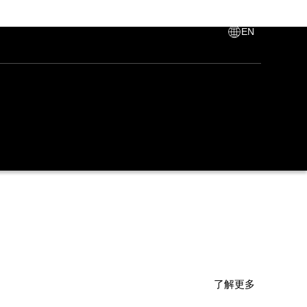

EN
了解更多