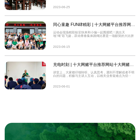
2023-06-25
同心童趣 FUN肆精彩 | 十大网赌平台推荐网站十大网赌平台推荐网站活力运动会圆满举行
运动会现场精彩纷呈快来和小编一起围观吧！跳出天
地"绳"彩飞扬，跃动青春集体跳绳比赛是一场默契的大比拼
···
2023-06-15
充电时刻 | 十大网赌平台推荐网站十大网赌平台推荐网站"知行讲堂"首期开讲啦！
讲堂上，大家都仔细聆听、认真思考，遇到不理解或者不明
白的问题，积极与主讲人互动，以相关业务疑难点为切···
2023-06-01