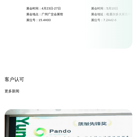
国进出口商品交易会
网站亮相全球顶级包装行业
展，精彩瞬间先睹为快
展会时间：4月23日-27日
展会时间：5月10日
展会地点：广州广交会展馆
展会地址：杜塞尔多夫展览中心
展位号：15.4H33
展位号：7.2A42-6
客户认可
更多新闻