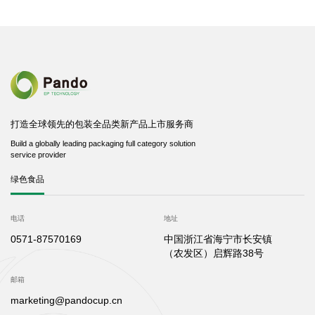
打造全球领先的包装全品类新产品上市服务商
Build a globally leading packaging full category solution
service provider
绿色食品
电话
地址
0571-87570169
中国浙江省海宁市长安镇
（农发区）启辉路38号
邮箱
marketing@pandocup.cn