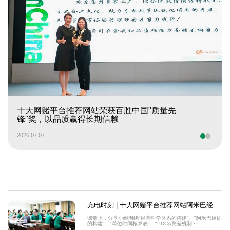
十大网赌平台推荐网站荣获百胜中国"质量先
锋"奖，以品质赢得长期信赖
2026.07.07
充电时刻 | 十大网赌平台推荐网站阿米巴经营模式学习培训圆满结束
课堂上，分享小组围绕"经营哲学体系的搭建"、"阿米巴组织
的构建"、"单位时间核算表"、"PDCA关差机制···