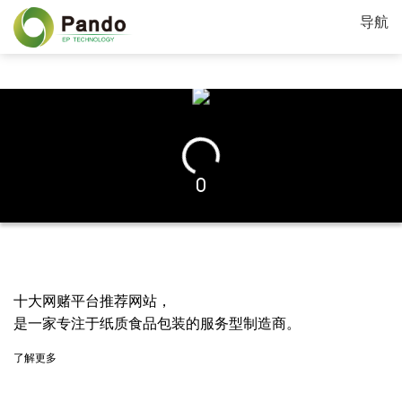
十大网赌平台推荐网站
导航
十大网赌平台推荐网站，
是一家专注于纸质食品包装的服务型制造商。
了解更多