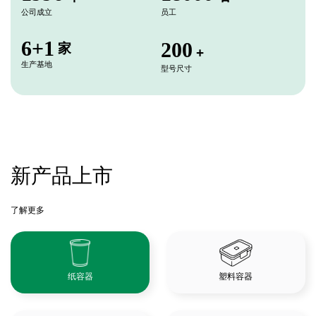
公司成立
员工
6+1
2
0
0
家
+
生产基地
型号尺寸
新产品上市
了解更多
纸容器
塑料容器