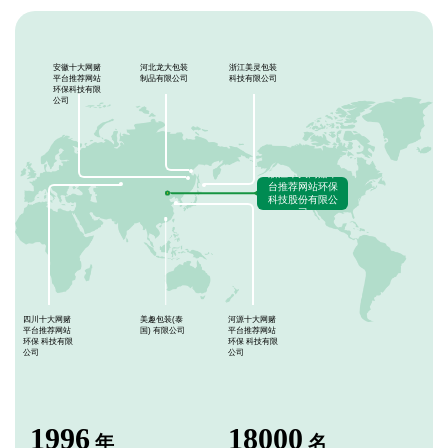
安徽十大网赌
河北龙大包装
浙江美灵包装
平台推荐网站
制品有限公司
科技有限公司
环保科技有限
公司
浙江十大网赌平
台推荐网站环保
科技股份有限公
司
四川十大网赌
美趣包装(泰
河源十大网赌
平台推荐网站
国) 有限公司
平台推荐网站
环保 科技有限
环保 科技有限
公司
公司
1
9
9
6
1
8
0
0
0
年
名