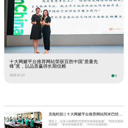
十大网赌平台推荐网站荣获百胜中国"质量先
锋"奖，以品质赢得长期信赖
2026.07.07
充电时刻 | 十大网赌平台推荐网站阿米巴经营模式学习培训圆满结束
课堂上，分享小组围绕"经营哲学体系的搭建"、"阿米巴组织
的构建"、"单位时间核算表"、"PDCA关差机制···