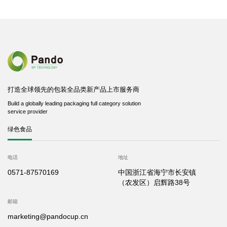
打造全球领先的包装全品类新产品上市服务商
Build a globally leading packaging full category solution
service provider
绿色食品
电话
地址
0571-87570169
中国浙江省海宁市长安镇
（农发区）启辉路38号
邮箱
marketing@pandocup.cn