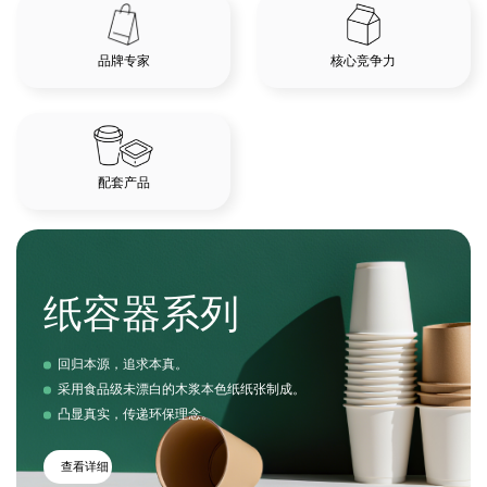
品牌专家
核心竞争力
配套产品
纸容器系列
回归本源，追求本真。
采用食品级未漂白的木浆本色纸纸张制成。
凸显真实，传递环保理念。
查看详细