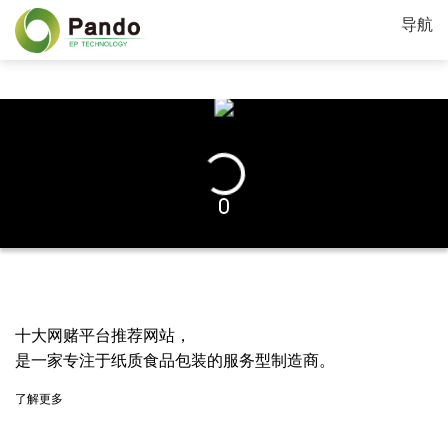
十大网赌平台推荐网站
导航
十大网赌平台推荐网站，
是一家专注于纸质食品包装的服务型制造商。
了解更多