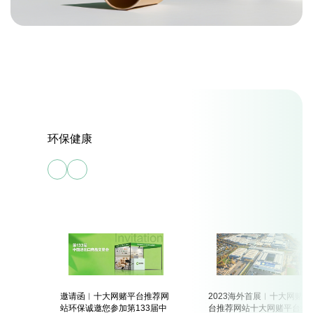
环保健康
邀请函︱十大网赌平台推荐网
2023海外首展︱十大网赌平
站环保诚邀您参加第133届中
台推荐网站十大网赌平台推