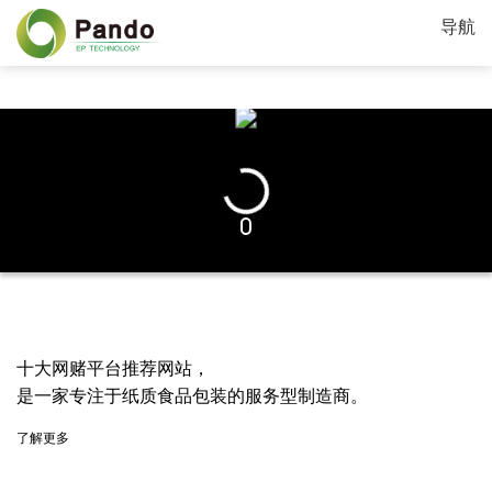
十大网赌平台推荐网站
导航
十大网赌平台推荐网站，
是一家专注于纸质食品包装的服务型制造商。
了解更多