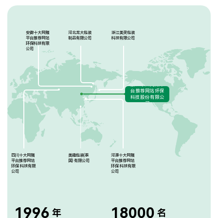
安徽十大网赌
河北龙大包装
浙江美灵包装
平台推荐网站
制品有限公司
科技有限公司
环保科技有限
公司
浙江十大网赌平
台推荐网站环保
科技股份有限公
司
四川十大网赌
美趣包装(泰
河源十大网赌
平台推荐网站
国) 有限公司
平台推荐网站
环保 科技有限
环保 科技有限
公司
公司
1996
18000
年
名