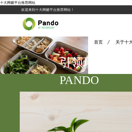
十大网赌平台推荐网站
欢迎来到十大网赌平台推荐网站！
首页
关于十
引领环保健康
PANDO