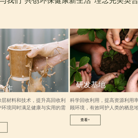
与我们"共创环保健康新生活"理念完美契
研发基地
合作
涂层材料和技术，提升高回收利
科学回收利用，提高资源利用
护环境同时满足健康与实用的需
顾环境，有效呵护人类的栖息
查看+