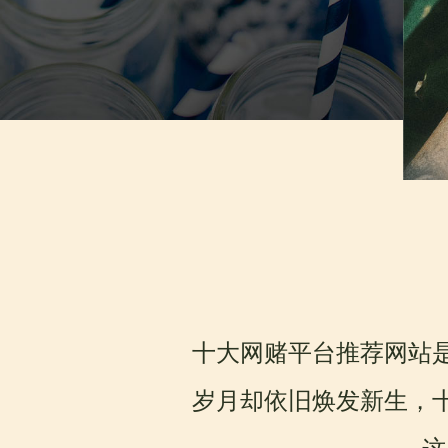
十大网赌平台推荐网站
岁月却依旧焕发新生，