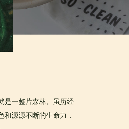
就是一整片森林。虽历经
色和源源不断的生命力，