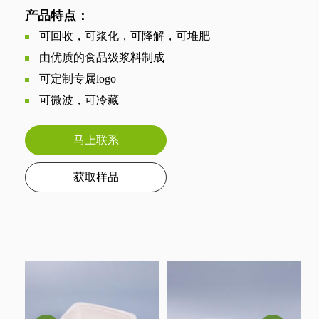
产品特点：
可回收，可浆化，可降解，可堆肥
由优质的食品级浆料制成
可定制专属logo
可微波，可冷藏
马上联系
获取样品