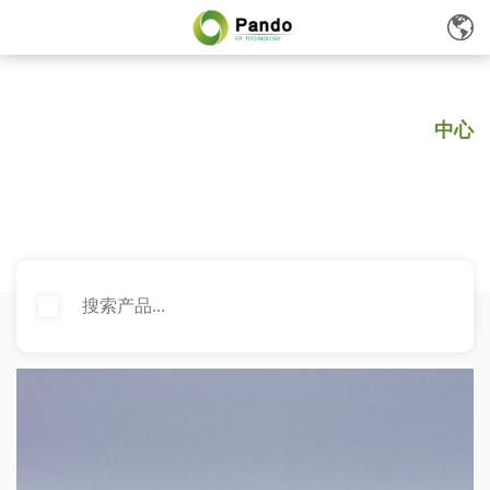
十大网赌平台推荐网站
产品
中心
PRODUCT CENTER