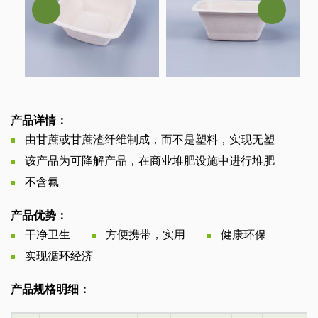
产品详情：
由甘蔗或甘蔗渣纤维制成，而不是塑料，实现无塑
该产品为可降解产品，在商业堆肥设施中进行堆肥
不含氟
产品优势：
干净卫生
方便携带，实用
健康环保
实现循环经济
产品规格明细：