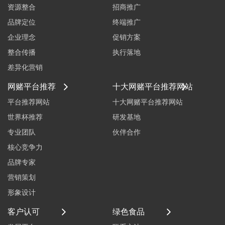
资源整合
招商推广
品牌定位
终端推广
企业理念
促销方案
整合传播
执行落地
差异化营销
网赌平台推荐
十大网赌平台推荐网站
平台推荐网站
十大网赌平台推荐网站
世界杯推荐
研发基地
专业团队
伙伴合作
核心竞争力
品牌专家
营销策划
形象设计
客户认可
绿色食品