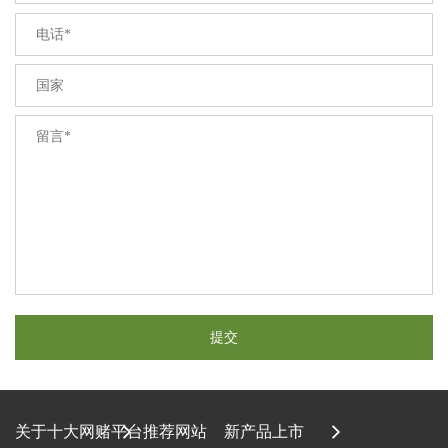
关于十大网赌平台推荐网站
新产品上市