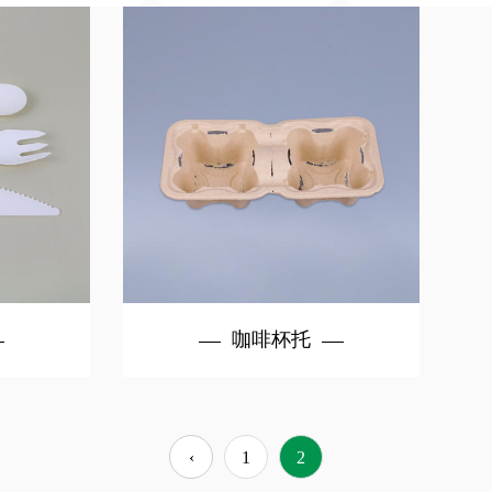
咖啡杯托
‹
1
2