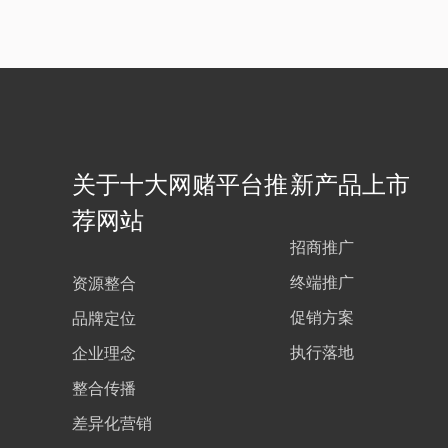
关于十大网赌平台推
新产品上市
荐网站
招商推广
终端推广
资源整合
促销方案
品牌定位
执行落地
企业理念
整合传播
差异化营销