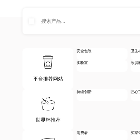
安全包装
卫生
实验室
冰淇
平台推荐网站
持续创新
匠心
世界杯推荐
消费者
买家