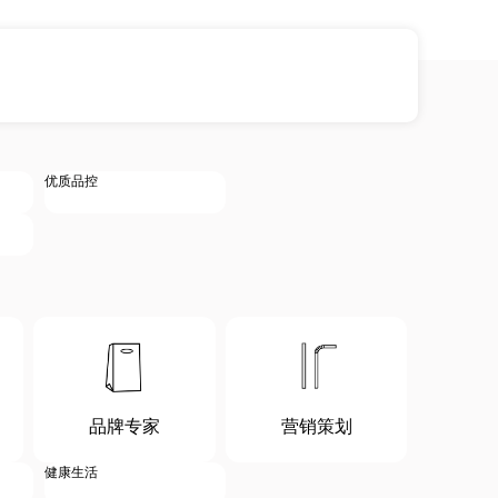
优质品控
品牌专家
营销策划
健康生活