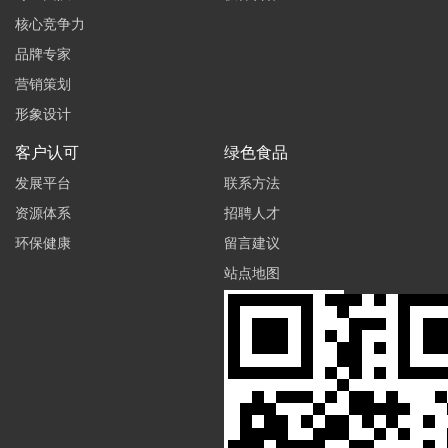
核心竞争力
品牌专家
营销策划
形象设计
客户认可
绿色食品
发展平台
联系方法
资源体系
招聘人才
环保健康
留言建议
站点地图