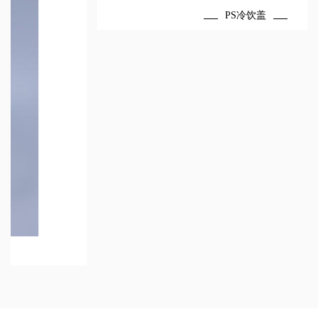
PS冷饮盖