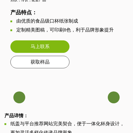
热饮，冷饮，配套产品
产品特点：
由优质的食品级口杯纸张制成
定制精美图稿，可印刷8色，利于品牌形象提升
马上联系
获取样品
产品详情：
纸盖与平台推荐网站完美契合，便于一体化杯身设计，
更加灵活多样化传递品牌形象。