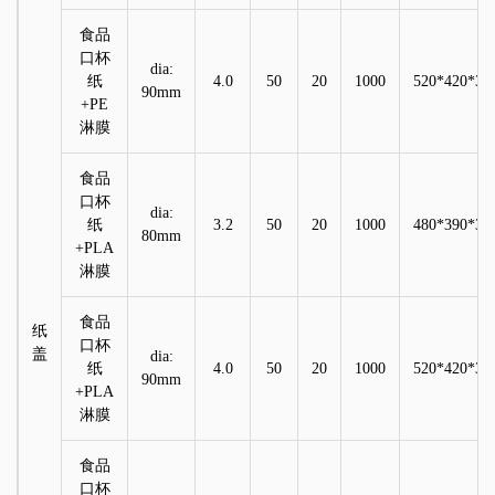
食品
口杯
dia:
纸
4.0
50
20
1000
520*420*37
90mm
+PE
淋膜
食品
口杯
dia:
纸
3.2
50
20
1000
480*390*32
80mm
+PLA
淋膜
食品
纸
口杯
盖
dia:
纸
4.0
50
20
1000
520*420*37
90mm
+PLA
淋膜
食品
口杯