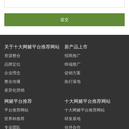
关于十大网赌平台推荐网站
新产品上市
资源整合
招商推广
品牌定位
终端推广
企业理念
促销方案
整合传播
执行落地
差异化营销
网赌平台推荐
十大网赌平台推荐网站
平台推荐网站
十大网赌平台推荐网站
世界杯推荐
研发基地
专业团队
伙伴合作