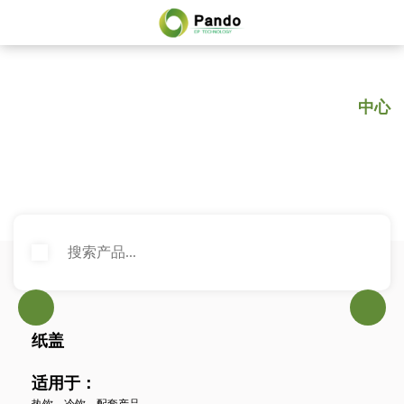
十大网赌平台推荐网站
产品
中心
PRODUCT CENTER
纸盖
适用于：